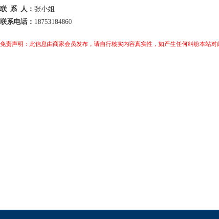
联 系 人：
张小姐
联系电话：
18753184860
免责声明：此信息由商家会员发布，请自行核实内容真实性，如产生任何纠纷本站对