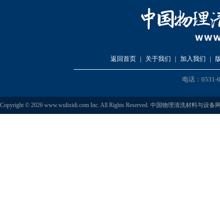
返回首页
|
关于我们
|
加入我们
|
电话：0531-6
Copyright © 2026 www.wulixidi.com Inc. All Rights Reserved. 中国物理清洗材