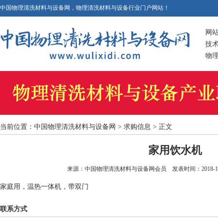
中国物理清洗材料与设备网，物理清洗材料与设备行业门户网站！
网
技
物
当前位置：
中国物理清洗材料与设备网
> 求购信息 > 正文
家用饮水机
来源：中国物理清洗材料与设备网会员 发表时间：2018-1-27 1
家庭用，温热一体机，带双门
联系方式