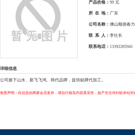
产品价格：
99 元
所 在 地：
广东
公司名称：
佛山顺德春力
联 系 人：
李社长
联系电话：
13392205941
详细信息
公司旗下山水、新飞飞鸿、韩代品牌，提供贴牌代加工。
免责声明：此信息由商家会员发布，请自行核实内容真实性，如产生任何纠纷本站对