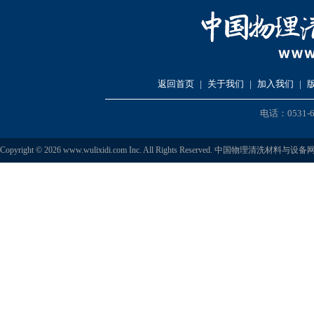
返回首页
|
关于我们
|
加入我们
|
电话：0531-6
Copyright © 2026 www.wulixidi.com Inc. All Rights Reserved. 中国物理清洗材