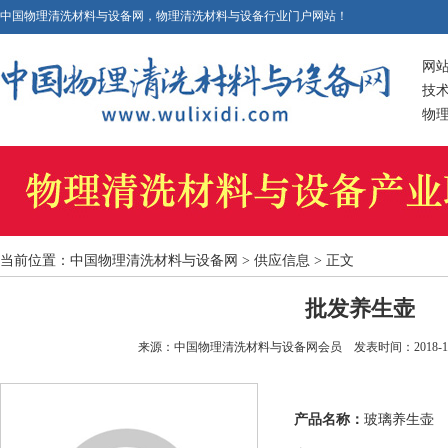
中国物理清洗材料与设备网，物理清洗材料与设备行业门户网站！
网
技
物
当前位置：
中国物理清洗材料与设备网
> 供应信息 > 正文
批发养生壶
来源：中国物理清洗材料与设备网会员 发表时间：2018-1-27 1
产品名称：
玻璃养生壶