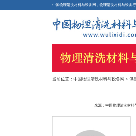
中国物理清洗材料与设备网，物理清洗材料与设备行
当前位置：
中国物理清洗材料与设备网
> 供
来源：中国物理清洗材料与设备网