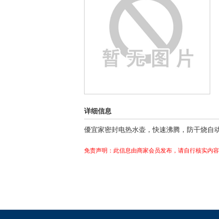
详细信息
優宜家密封电热水壶，快速沸腾，防干烧自动断
免责声明：此信息由商家会员发布，请自行核实内容