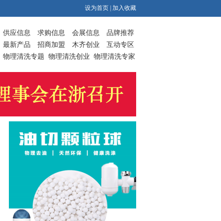
设为首页
|
加入收藏
供应信息
求购信息
会展信息
品牌推荐
最新产品
招商加盟
木齐创业
互动专区
物理清洗专题
物理清洗创业
物理清洗专家