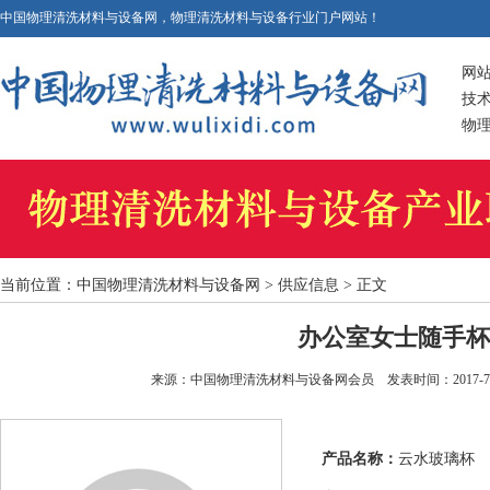
中国物理清洗材料与设备网，物理清洗材料与设备行业门户网站！
网
技
物
当前位置：
中国物理清洗材料与设备网
> 供应信息 > 正文
办公室女士随手杯
来源：中国物理清洗材料与设备网会员 发表时间：2017-7-17 1
产品名称：
云水玻璃杯