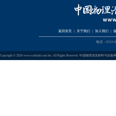
返回首页
|
关于我们
|
加入我们
|
电话：0531-6
Copyright © 2026 www.wulixidi.com Inc. All Rights Reserved. 中国物理清洗材