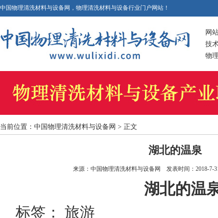
中国物理清洗材料与设备网，物理清洗材料与设备行业门户网站！
网
技
物
当前位置：
中国物理清洗材料与设备网
> 正文
湖北的温泉
来源：
中国物理清洗材料与设备网
发表时间：2018-7-31 
湖北的温
标签： 旅游