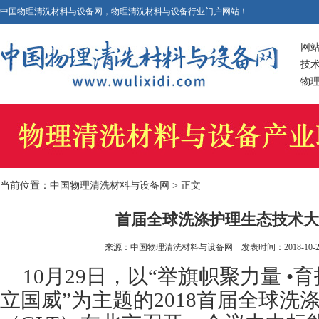
中国物理清洗材料与设备网，物理清洗材料与设备行业门户网站！
网
技
物
当前位置：
中国物理清洗材料与设备网
> 正文
首届全球洗涤护理生态技术大
来源：
中国物理清洗材料与设备网
发表时间：2018-10-29
10月29日，以“举旗帜聚力量 •育
立国威”为主题的2018首届全球洗