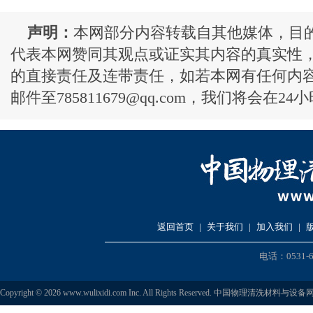
声明：
本网部分内容转载自其他媒体，目
代表本网赞同其观点或证实其内容的真实性
的直接责任及连带责任，如若本网有任何内
邮件至785811679@qq.com，我们将会在2
返回首页
|
关于我们
|
加入我们
|
电话：0531-6
Copyright © 2026 www.wulixidi.com Inc. All Rights Reserved. 中国物理清洗材