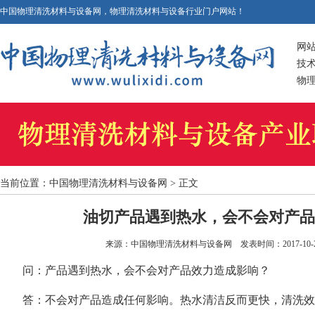
中国物理清洗材料与设备网，物理清洗材料与设备行业门户网站！
网
技
物
当前位置：
中国物理清洗材料与设备网
> 正文
油切产品遇到热水，会不会对产
来源：
中国物理清洗材料与设备网
发表时间：2017-10-27
问：产品遇到热水，会不会对产品效力造成影响？
答：不会对产品造成任何影响。热水清洁反而更快，清洗效