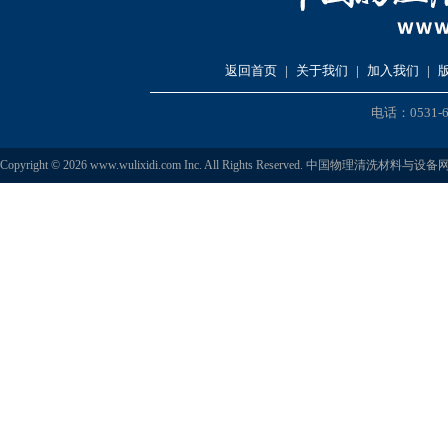
返回首页
|
关于我们
|
加入我们
|
电话：0531-6
Copyright © 2026 www.wulixidi.com Inc. All Rights Reserved. 中国物理清洗材