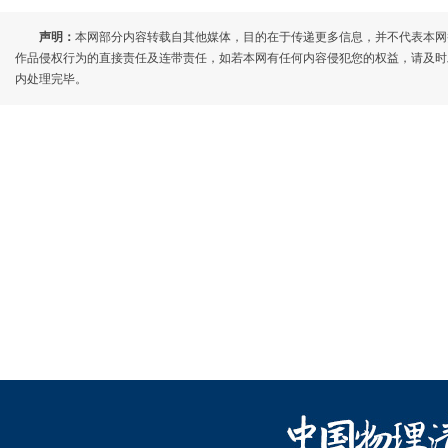
声明：
本网部分内容转载自其他媒体，目的在于传递更多信息，并不代表本网
作品侵权行为的直接责任及连带责任，如若本网有任何内容侵犯您的权益，请及时发邮件至7
内处理完毕。