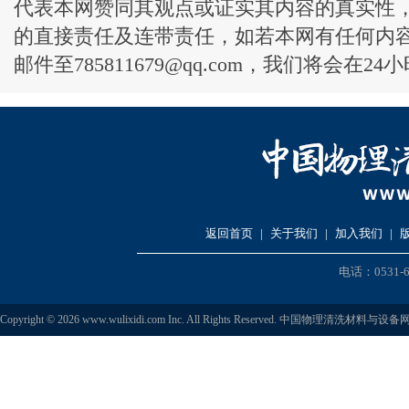
代表本网赞同其观点或证实其内容的真实性
的直接责任及连带责任，如若本网有任何内
邮件至785811679@qq.com，我们将会在2
返回首页
|
关于我们
|
加入我们
|
电话：0531-6
Copyright © 2026 www.wulixidi.com Inc. All Rights Reserved. 中国物理清洗材