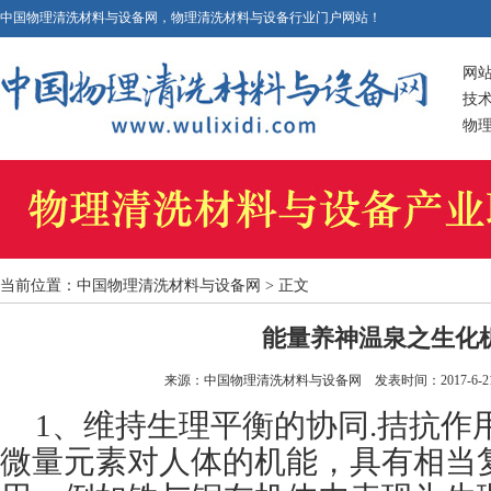
中国物理清洗材料与设备网，物理清洗材料与设备行业门户网站！
网
技
物
当前位置：
中国物理清洗材料与设备网
> 正文
能量养神温泉之生化
来源：
中国物理清洗材料与设备网
发表时间：2017-6-21 
1、维持生理平衡的协同.拮抗作
微量元素对人体的机能，具有相当