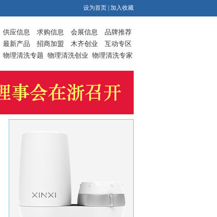
设为首页
|
加入收藏
供应信息
求购信息
会展信息
品牌推荐
最新产品
招商加盟
木齐创业
互动专区
物理清洗专题
物理清洗创业
物理清洗专家