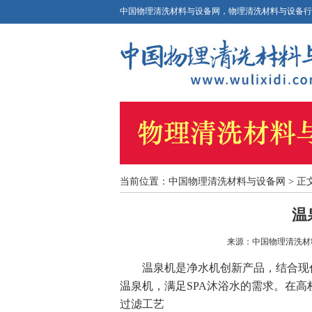
中国物理清洗材料与设备网，物理清洗材料与设备行
当前位置：
中国物理清洗材料与设备网
> 正
温
来源：
中国物理清洗材
温泉机是净水机创新产品，结合现代
温泉机，满足SPA沐浴水的需求。在
过滤工艺