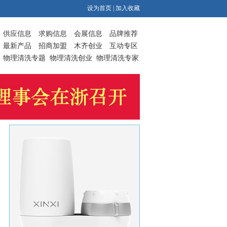
设为首页
|
加入收藏
供应信息
求购信息
会展信息
品牌推荐
最新产品
招商加盟
木齐创业
互动专区
物理清洗专题
物理清洗创业
物理清洗专家