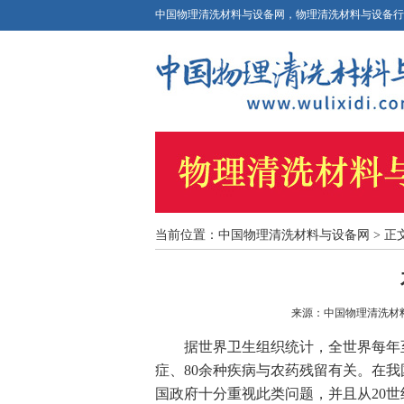
中国物理清洗材料与设备网，物理清洗材料与设备行
当前位置：
中国物理清洗材料与设备网
> 正
来源：
中国物理清洗材
据世界卫生组织统计，全世界每年至
症、80余种疾病与农药残留有关。在我
国政府十分重视此类问题，并且从20世